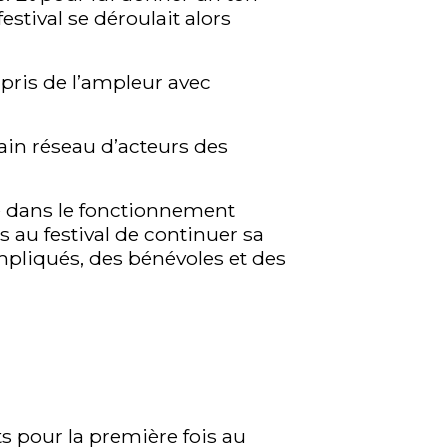
festival se déroulait alors
 pris de l’ampleur avec
ain réseau d’acteurs des
é dans le fonctionnement
 au festival de continuer sa
mpliqués, des bénévoles et des
s pour la première fois au