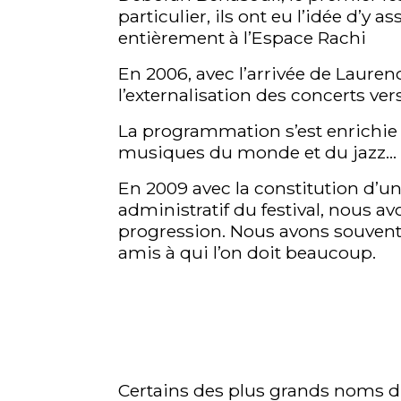
particulier, ils ont eu l’idée d’y 
entièrement à l’Espace Rachi
En 2006, avec l’arrivée de Lauren
l’externalisation des concerts ver
La programmation s’est enrichie 
musiques du monde et du jazz… 
En 2009 avec la constitution d’
administratif du festival, nous a
progression. Nous avons souvent 
amis à qui l’on doit beaucoup.
Certains des plus grands noms du