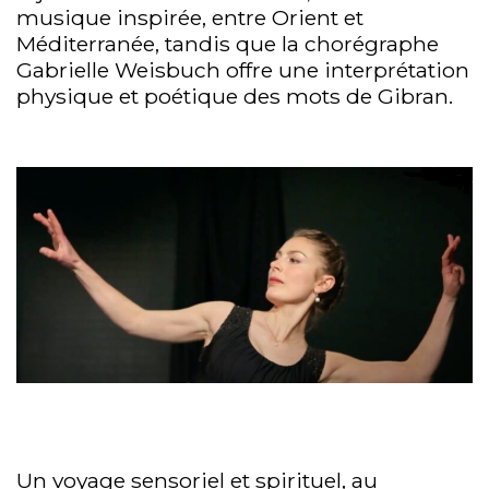
musique inspirée, entre Orient et
Méditerranée, tandis que la chorégraphe
Gabrielle Weisbuch offre une interprétation
physique et poétique des mots de Gibran.
Un voyage sensoriel et spirituel, au