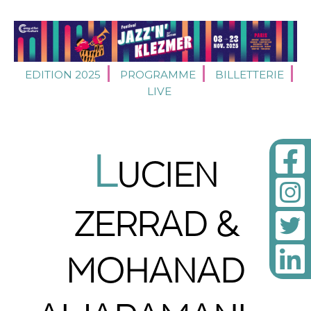
EDITION 2025
PROGRAMME
BILLETTERIE
LIVE
L
UCIEN
ZERRAD &
MOHANAD