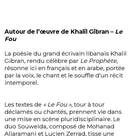
Autour de l’œuvre de Khalil Gibran –
Le
Fou
La poésie du grand écrivain libanais Khalil
Gibran, rendu célèbre par
Le Prophète
,
résonne ici en français et en arabe, portée
par la voix, le chant et le souffle d’un récit
intemporel.
Les textes de
« Le Fou »
, tour à tour
déclamés ou chantés, prennent vie dans
une mise en scène pluridisciplinaire. Le
duo Souweida, composé de Mohanad
Aljaramani et Lucien Zerrad, tisse une