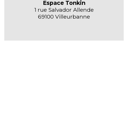
Espace Tonkin
1 rue Salvador Allende
69100 Villeurbanne