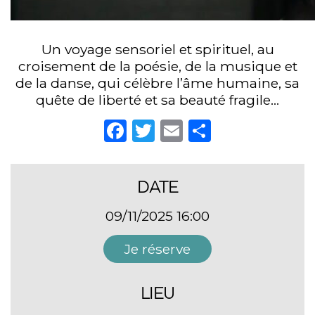
Un voyage sensoriel et spirituel, au
croisement de la poésie, de la musique et
de la danse, qui célèbre l’âme humaine, sa
quête de liberté et sa beauté fragile…
Facebook
Twitter
Email
Partager
DATE
09/11/2025 16:00
Je réserve
LIEU