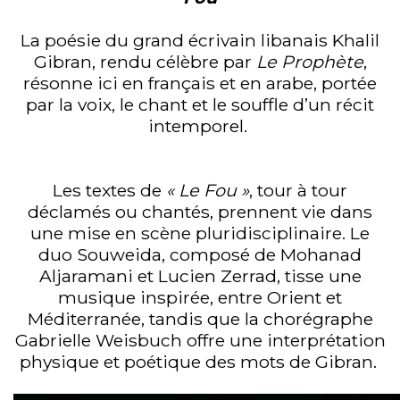
La poésie du grand écrivain libanais Khalil
Gibran, rendu célèbre par
Le Prophète
,
résonne ici en français et en arabe, portée
par la voix, le chant et le souffle d’un récit
intemporel.
Les textes de
« Le Fou »
, tour à tour
déclamés ou chantés, prennent vie dans
une mise en scène pluridisciplinaire. Le
duo Souweida, composé de Mohanad
Aljaramani et Lucien Zerrad, tisse une
musique inspirée, entre Orient et
Méditerranée, tandis que la chorégraphe
Gabrielle Weisbuch offre une interprétation
physique et poétique des mots de Gibran.