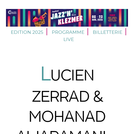
EDITION 2025
PROGRAMME
BILLETTERIE
LIVE
L
UCIEN
ZERRAD &
MOHANAD