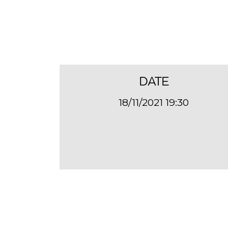
DATE
18/11/2021 19:30