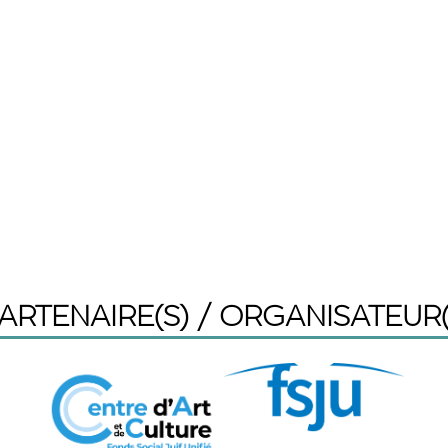
ARTENAIRE(S) / ORGANISATEUR(