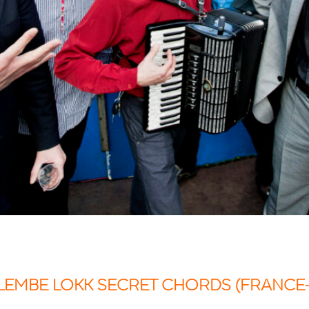
LEMBE LOKK SECRET CHORDS
(FRANCE