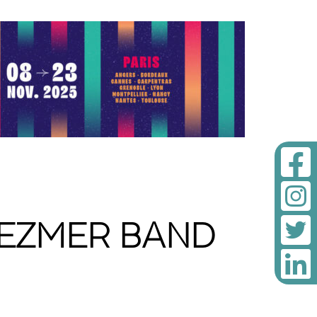
LEZMER BAND