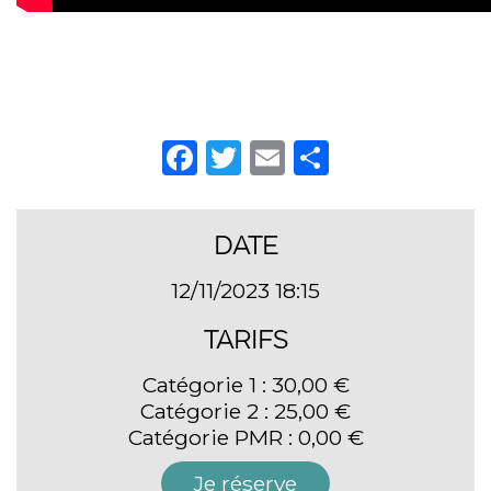
Facebook
Twitter
Email
Partager
DATE
12/11/2023 18:15
TARIFS
Catégorie 1 : 30,00 €
Catégorie 2 : 25,00 €
Catégorie PMR : 0,00 €
Je réserve