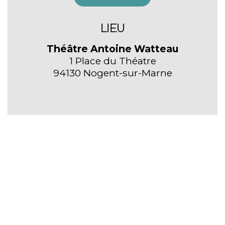
LIEU
Théâtre Antoine Watteau
1 Place du Théatre
94130 Nogent-sur-Marne