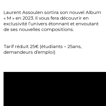
Laurent Assoulen sortira son nouvel Album
« M » en 2023. Il vous fera découvrir en
exclusivité l’univers étonnant et envoutant
de ses nouvelles compositions.
Tarif réduit 25€ (étudiants – 25ans,
demandeurs d’emploi)