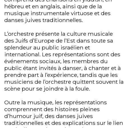
hébreu et en anglais, ainsi que de la
musique instrumentale virtuose et des
danses juives traditionnelles.
L’orchestre présente la culture musicale
des Juifs d’Europe de l’Est dans toute sa
splendeur au public israélien et
international. Les représentations sont des
événements sociaux, les membres du
public étant invités à danser, à chanter et à
prendre part à l’expérience, tandis que les
musiciens de l’orchestre quittent souvent la
scène pour se joindre à la foule.
Outre la musique, les représentations
comprennent des histoires pleines
d’humour juif, des danses juives
traditionnelles et des explications sur le lien