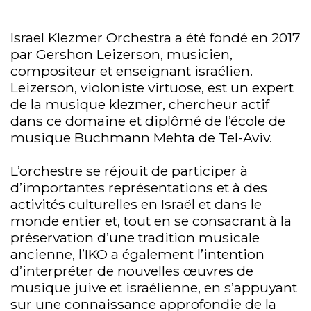
Israel Klezmer Orchestra a été fondé en 2017
par Gershon Leizerson, musicien,
compositeur et enseignant israélien.
Leizerson, violoniste virtuose, est un expert
de la musique klezmer, chercheur actif
dans ce domaine et diplômé de l’école de
musique Buchmann Mehta de Tel-Aviv.
L’orchestre se réjouit de participer à
d’importantes représentations et à des
activités culturelles en Israël et dans le
monde entier et, tout en se consacrant à la
préservation d’une tradition musicale
ancienne, l’IKO a également l’intention
d’interpréter de nouvelles œuvres de
musique juive et israélienne, en s’appuyant
sur une connaissance approfondie de la