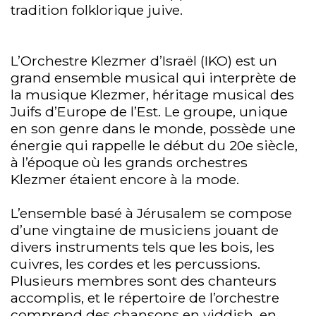
tradition folklorique juive.
L’Orchestre Klezmer d’Israël (IKO) est un
grand ensemble musical qui interprète de
la musique Klezmer, héritage musical des
Juifs d’Europe de l’Est. Le groupe, unique
en son genre dans le monde, possède une
énergie qui rappelle le début du 20e siècle,
à l’époque où les grands orchestres
Klezmer étaient encore à la mode.
L’ensemble basé à Jérusalem se compose
d’une vingtaine de musiciens jouant de
divers instruments tels que les bois, les
cuivres, les cordes et les percussions.
Plusieurs membres sont des chanteurs
accomplis, et le répertoire de l’orchestre
comprend des chansons en yiddish, en