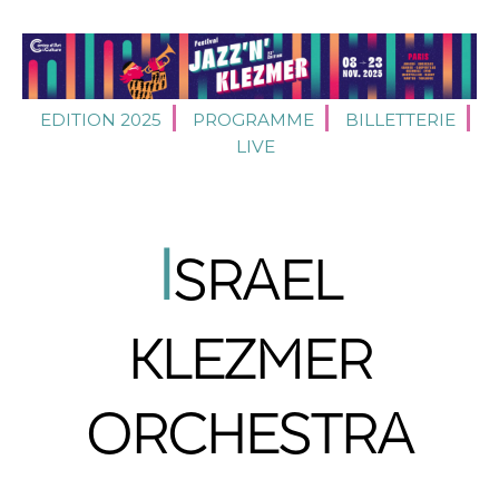
EDITION 2025
PROGRAMME
BILLETTERIE
LIVE
I
SRAEL
KLEZMER
ORCHESTRA