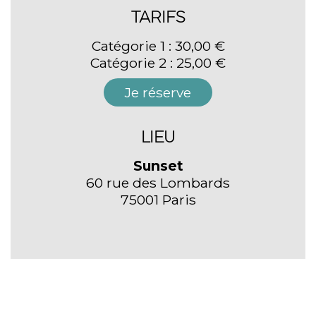
TARIFS
Catégorie 1 : 30,00 €
Catégorie 2 : 25,00 €
Je réserve
LIEU
Sunset
60 rue des Lombards
75001 Paris